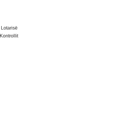
 Lotarisë
Kontrollit