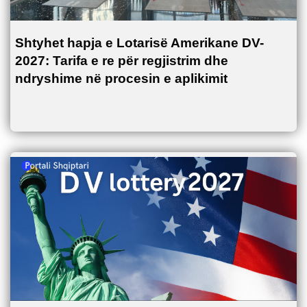
Shtyhet hapja e Lotarisë Amerikane DV-
2027: Tarifa e re për regjistrim dhe
ndryshime në procesin e aplikimit