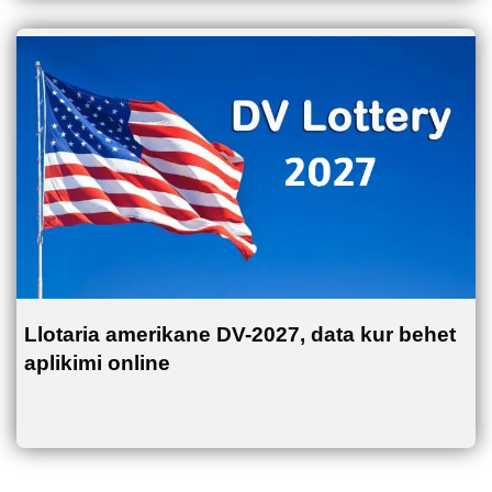
Llotaria amerikane DV-2027, data kur behet
aplikimi online