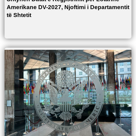
Amerikane DV-2027, Njoftimi i Departamentit
të Shtetit