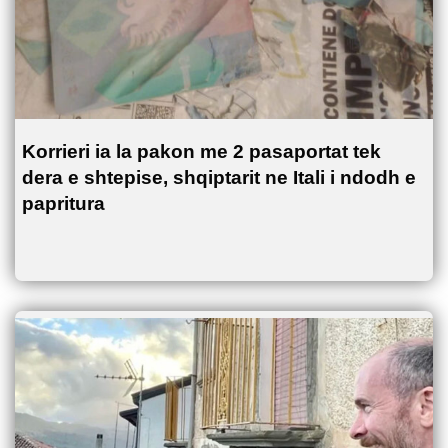
Korrieri ia la pakon me 2 pasaportat tek
dera e shtepise, shqiptarit ne Itali i ndodh e
papritura