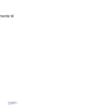
omente të