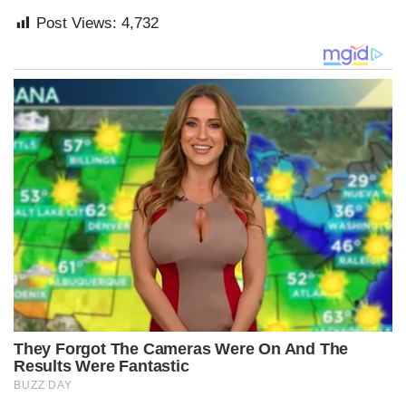
Post Views:
4,732