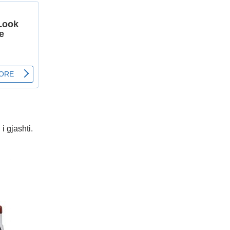
i gjashti.