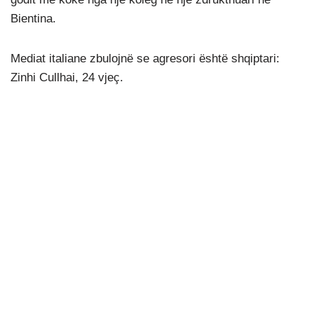
Bientina.
Mediat italiane zbulojnë se agresori është shqiptari:
Zinhi Cullhai, 24 vjeç.