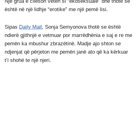
Një grua e cilëson veten si “ekoseksuale” dhe thotë se
është në një lidhje “erotike” me një pemë lisi.
Sipas
Daily Mail
, Sonja Semyonova thotë se është
ndierë gjithnjë e vetmuar por marrëdhënia e saj e re me
pemën ka mbushur zbrazëtinë. Madje ajo shton se
ndjenjat që përjeton me pemën janë ato që ka kërkuar
t’i shohë te një njeri.