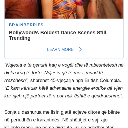
“Ndjesia e të qenurit kaq e vogël dhe të mbështetesh në
diçka kaq të fortë. Ndjesia që të mos mund të
rrëzohesh”,
shprehet 45-vjeçarja nga British Columbia.
“E kam kërkuar këtë adrenalinë energjie erotike që vjen
kur njeh një partner të ri por nuk është e qëndrueshme”.
Sonja u dashurua me lisin gjatë ecjeve ditore që bënte
në periudhën e karantinës. Në shëtitjet e saj, ajo
kalonte pranë një peme gjigante lisi që ndodhej afër