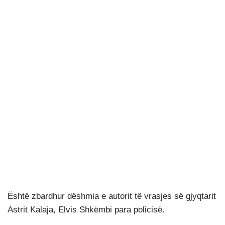
Është zbardhur dëshmia e autorit të vrasjes së gjyqtarit
Astrit Kalaja, Elvis Shkëmbi para policisë.