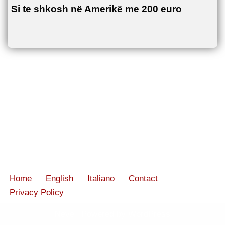
Si te shkosh në Amerikë me 200 euro
Home
English
Italiano
Contact
Privacy Policy
Neve
| Powered by
WordPress