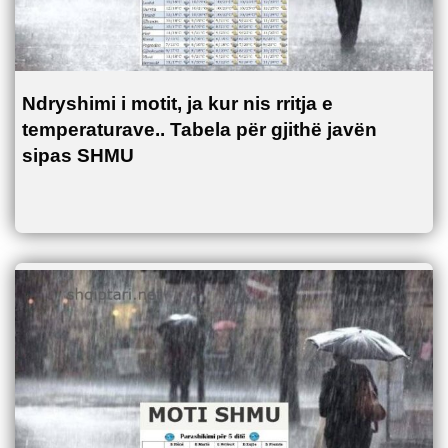
Ndryshimi i motit, ja kur nis rritja e
temperaturave.. Tabela për gjithë javën
sipas SHMU