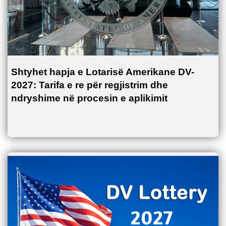
Shtyhet hapja e Lotarisë Amerikane DV-
2027: Tarifa e re për regjistrim dhe
ndryshime në procesin e aplikimit