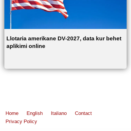
Llotaria amerikane DV-2027, data kur behet
aplikimi online
Home
English
Italiano
Contact
Privacy Policy