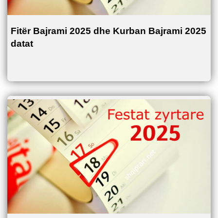
Fitër Bajrami 2025 dhe Kurban Bajrami 2025
datat