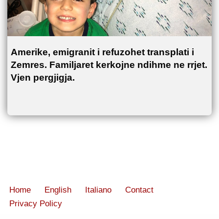
Amerike, emigranit i refuzohet transplati i
Zemres. Familjaret kerkojne ndihme ne rrjet.
Vjen pergjigja.
Home
English
Italiano
Contact
Privacy Policy