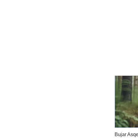
Bujar Asqe