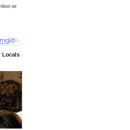
shikon se