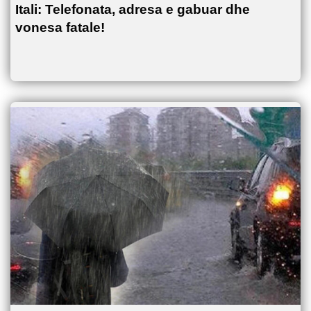
Itali: Telefonata, adresa e gabuar dhe
vonesa fatale!