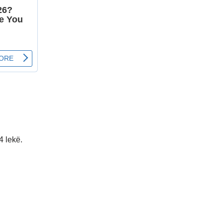
4 lekë.