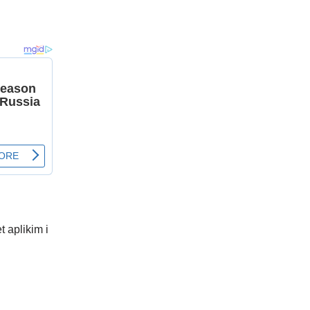
t aplikim i