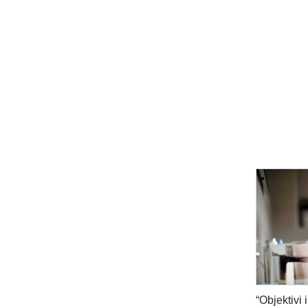
“Objektivi 