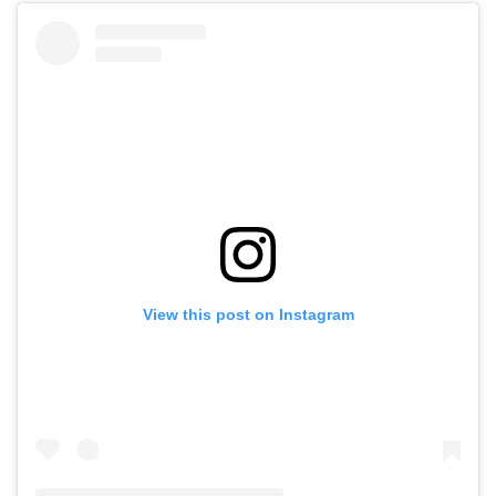
View this post on Instagram