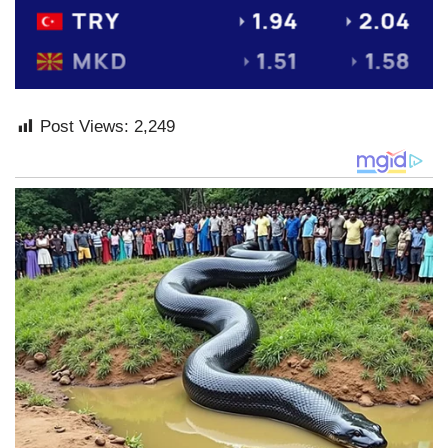
Post Views:
2,249