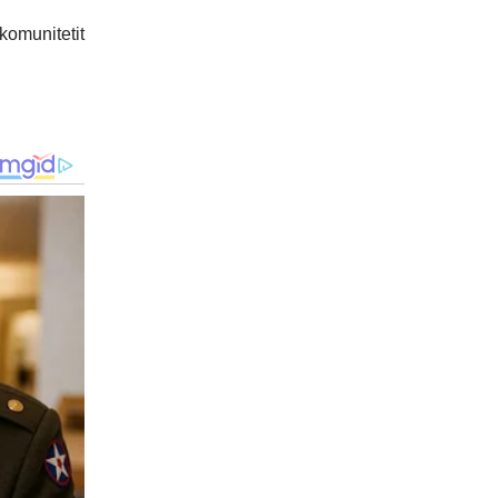
komunitetit