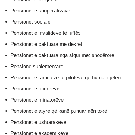
Pensionet e kooperativave
Pensionet sociale
Pensionet e invalidëve të luftës
Pensionet e caktuara me dekret
Pensionet e caktuara nga sigurimet shoqërore
Pensione suplementare
Pensionet e familjeve të pilotëve që humbin jetën
Pensionet e oficerëve
Pensionet e minatorëve
Pensionet e atyre që kanë punuar nën tokë
Pensionet e ushtarakëve
Pensionet e akademikëve