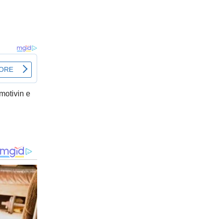
motivin e