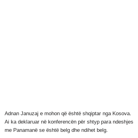
Adnan Januzaj e mohon që është shqiptar nga Kosova.
Ai ka deklaruar në konferencën për shtyp para ndeshjes
me Panamanë se është belg dhe ndihet belg.